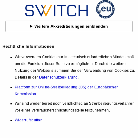
Weitere Akkreditierungen einblenden
Rechtliche Informationen
Wir verwenden Cookies nur im technisch erforderlichen Mindestmaß
um die Funktion dieser Seite zu ermöglichen. Durch die weitere
Nutzung der Webseite stimmen Sie der Verwendung von Cookies zu.
Details in der
Datenschutzerklärung
.
Plattform zur Online-Streitbeilegung (OS) der Europäischen
Kommission
.
Wir sind weder bereit noch verpflichtet, an Streitbeilegungsverfahren
vor einer Verbraucherschlichtungsstelle teilzunehmen.
Widerrufsbutton