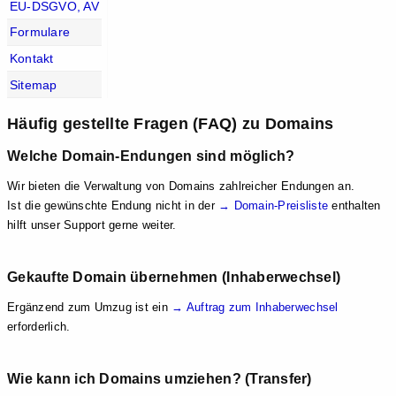
EU-DSGVO, AV
Formulare
Kontakt
Sitemap
Häufig gestellte Fragen (FAQ) zu Domains
Welche Domain-Endungen sind möglich?
Wir bieten die Verwaltung von Domains zahlreicher Endungen an.
Ist die gewünschte Endung nicht in der
→ Domain-Preisliste
enthalten
hilft unser Support gerne weiter.
Gekaufte Domain übernehmen (Inhaberwechsel)
Ergänzend zum Umzug ist ein
→ Auftrag zum Inhaberwechsel
erforderlich.
Wie kann ich Domains umziehen? (Transfer)