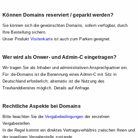
Können Domains reserviert / geparkt werden?
Sie können sich die gewünschten Domains, sofern verfügbar, durch
Ihre Bestellung sichern.
Unser Produkt
Visitenkarte
ist auch zum Parken geeignet.
Wer wird als Onwer- und Admin-C eingetragen?
Wir tragen Sie als Inhaber und administrativen Ansprechpartner ein.
Für .de-Domains ist die Benennung eines Admin-C mit Sitz in
Deutschland erforderlich; alternativ ist die Nutzung des
Treuhanddienstes möglich. Details auf Anfrage.
Rechtliche Aspekte bei Domains
Bitte beachten Sie die
Vergabebedingungen
der einzelnen
Vergabestellen.
In der Regel kommt ein direktes Vertragsverhältnis zwischen Ihnen und
der jeweiligen Vergabestelle zustande.