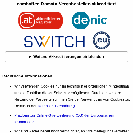
namhaften Domain-Vergabestellen akkreditiert
Weitere Akkreditierungen einblenden
Rechtliche Informationen
Wir verwenden Cookies nur im technisch erforderlichen Mindestmaß
um die Funktion dieser Seite zu ermöglichen. Durch die weitere
Nutzung der Webseite stimmen Sie der Verwendung von Cookies zu.
Details in der
Datenschutzerklärung
.
Plattform zur Online-Streitbeilegung (OS) der Europäischen
Kommission
.
Wir sind weder bereit noch verpflichtet, an Streitbeilegungsverfahren