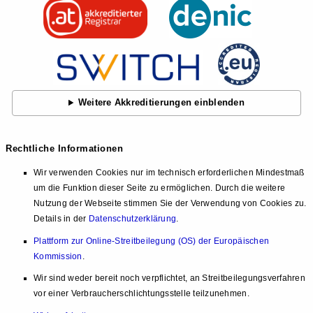
Weitere Akkreditierungen einblenden
Rechtliche Informationen
Wir verwenden Cookies nur im technisch erforderlichen Mindestmaß
um die Funktion dieser Seite zu ermöglichen. Durch die weitere
Nutzung der Webseite stimmen Sie der Verwendung von Cookies zu.
Details in der
Datenschutzerklärung
.
Plattform zur Online-Streitbeilegung (OS) der Europäischen
Kommission
.
Wir sind weder bereit noch verpflichtet, an Streitbeilegungsverfahren
vor einer Verbraucherschlichtungsstelle teilzunehmen.