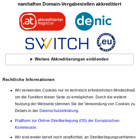
namhaften Domain-Vergabestellen akkreditiert
Weitere Akkreditierungen einblenden
Rechtliche Informationen
Wir verwenden Cookies nur im technisch erforderlichen Mindestmaß
um die Funktion dieser Seite zu ermöglichen. Durch die weitere
Nutzung der Webseite stimmen Sie der Verwendung von Cookies zu.
Details in der
Datenschutzerklärung
.
Plattform zur Online-Streitbeilegung (OS) der Europäischen
Kommission
.
Wir sind weder bereit noch verpflichtet, an Streitbeilegungsverfahren